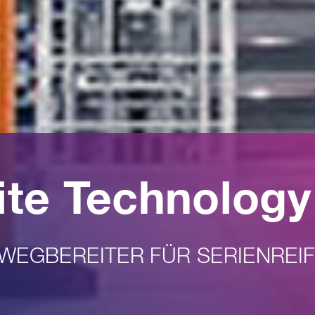
te Technology
WEGBEREITER FÜR SERIENREIF