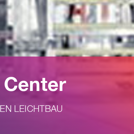
 Center
EN LEICHTBAU