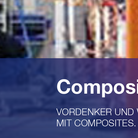
Composi
VORDENKER UND 
MIT COMPOSITES.