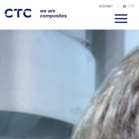
DE
KONTAKT
|